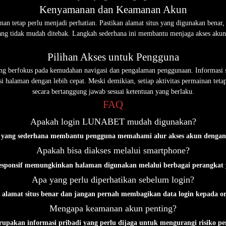
Kenyamanan dan Keamanan Akun
n tetap perlu menjadi perhatian. Pastikan alamat situs yang digunakan benar
 yang tidak mudah ditebak. Langkah sederhana ini membantu menjaga akses akun
Pilihan Akses untuk Pengguna
erfokus pada kemudahan navigasi dan pengalaman penggunaan. Informasi serta
 halaman dengan lebih cepat. Meski demikian, setiap aktivitas permainan teta
secara bertanggung jawab sesuai ketentuan yang berlaku.
FAQ
Apakah login LUNABET mudah digunakan?
yang sederhana membantu pengguna memahami alur akses akun dengan l
Apakah bisa diakses melalui smartphone?
esponsif memungkinkan halaman digunakan melalui berbagai perangkat 
Apa yang perlu diperhatikan sebelum login?
 alamat situs benar dan jangan pernah membagikan data login kepada or
Mengapa keamanan akun penting?
rupakan informasi pribadi yang perlu dijaga untuk mengurangi risiko p