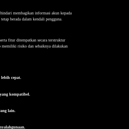
, hindari membagikan informasi akun kepada
 tetap berada dalam kendali pengguna.
 fitur ditempatkan secara terstruktur
p memiliki risiko dan sebaiknya dilakukan
ebih cepat.
yang kompatibel.
ang lain.
enyalahgunaan.