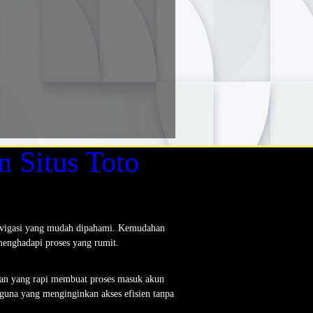
 Situs Toto
 navigasi yang mudah dipahami. Kemudahan
menghadapi proses yang rumit.
an yang rapi membuat proses masuk akun
guna yang menginginkan akses efisien tanpa